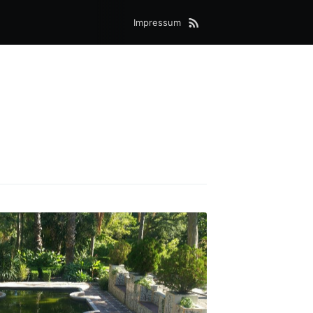
Impressum