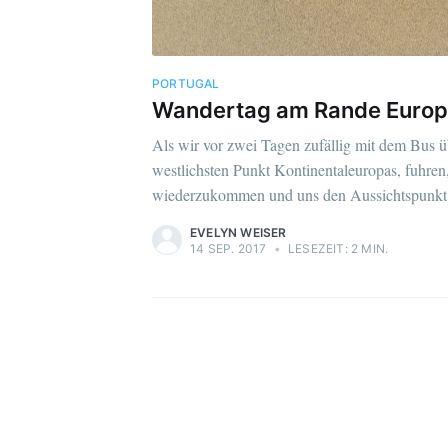
PORTUGAL
Wandertag am Rande Euro
Als wir vor zwei Tagen zufällig mit dem Bus 
westlichsten Punkt Kontinentaleuropas, fuhren,
wiederzukommen und uns den Aussichtspunkt 
EVELYN WEISER
14 SEP. 2017
•
LESEZEIT: 2 MIN.