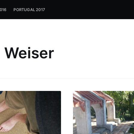
016
PORTUGAL 2017
 Weiser