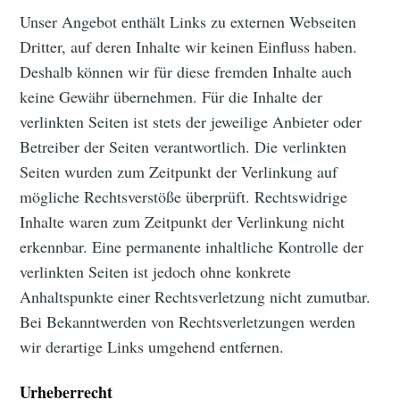
Unser Angebot enthält Links zu externen Webseiten
Dritter, auf deren Inhalte wir keinen Einfluss haben.
Deshalb können wir für diese fremden Inhalte auch
keine Gewähr übernehmen. Für die Inhalte der
verlinkten Seiten ist stets der jeweilige Anbieter oder
Betreiber der Seiten verantwortlich. Die verlinkten
Seiten wurden zum Zeitpunkt der Verlinkung auf
mögliche Rechtsverstöße überprüft. Rechtswidrige
Inhalte waren zum Zeitpunkt der Verlinkung nicht
erkennbar. Eine permanente inhaltliche Kontrolle der
verlinkten Seiten ist jedoch ohne konkrete
Anhaltspunkte einer Rechtsverletzung nicht zumutbar.
Bei Bekanntwerden von Rechtsverletzungen werden
wir derartige Links umgehend entfernen.
Urheberrecht