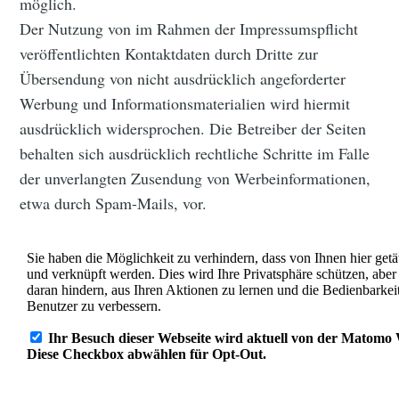
möglich.
Der Nutzung von im Rahmen der Impressumspflicht
veröffentlichten Kontaktdaten durch Dritte zur
Übersendung von nicht ausdrücklich angeforderter
Werbung und Informationsmaterialien wird hiermit
ausdrücklich widersprochen. Die Betreiber der Seiten
behalten sich ausdrücklich rechtliche Schritte im Falle
der unverlangten Zusendung von Werbeinformationen,
etwa durch Spam-Mails, vor.