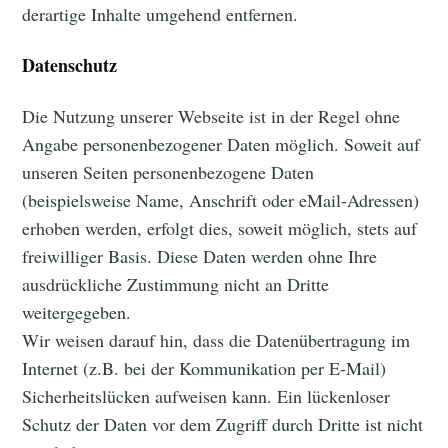
derartige Inhalte umgehend entfernen.
Datenschutz
Die Nutzung unserer Webseite ist in der Regel ohne
Angabe personenbezogener Daten möglich. Soweit auf
unseren Seiten personenbezogene Daten
(beispielsweise Name, Anschrift oder eMail-Adressen)
erhoben werden, erfolgt dies, soweit möglich, stets auf
freiwilliger Basis. Diese Daten werden ohne Ihre
ausdrückliche Zustimmung nicht an Dritte
weitergegeben.
Wir weisen darauf hin, dass die Datenübertragung im
Internet (z.B. bei der Kommunikation per E-Mail)
Sicherheitslücken aufweisen kann. Ein lückenloser
Schutz der Daten vor dem Zugriff durch Dritte ist nicht