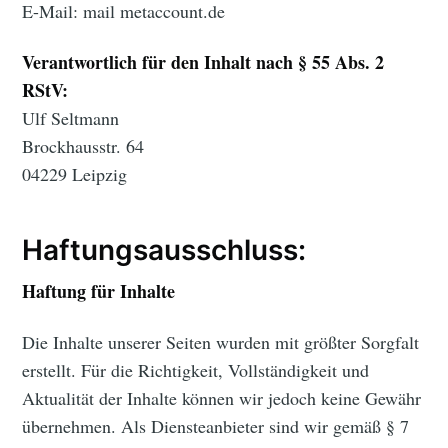
E-Mail: mail
metaccount.de
Verantwortlich für den Inhalt nach § 55 Abs. 2
RStV:
Ulf Seltmann
Brockhausstr. 64
04229 Leipzig
Haftungsausschluss:
Haftung für Inhalte
Die Inhalte unserer Seiten wurden mit größter Sorgfalt
erstellt. Für die Richtigkeit, Vollständigkeit und
Aktualität der Inhalte können wir jedoch keine Gewähr
übernehmen. Als Diensteanbieter sind wir gemäß § 7