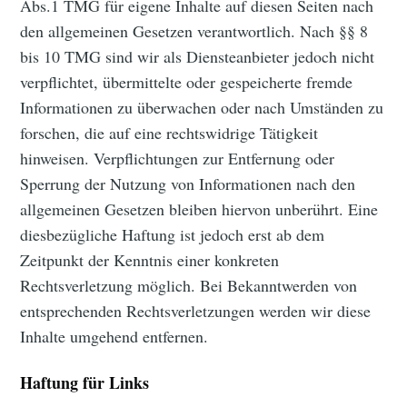
Abs.1 TMG für eigene Inhalte auf diesen Seiten nach
den allgemeinen Gesetzen verantwortlich. Nach §§ 8
bis 10 TMG sind wir als Diensteanbieter jedoch nicht
verpflichtet, übermittelte oder gespeicherte fremde
Informationen zu überwachen oder nach Umständen zu
forschen, die auf eine rechtswidrige Tätigkeit
hinweisen. Verpflichtungen zur Entfernung oder
Sperrung der Nutzung von Informationen nach den
allgemeinen Gesetzen bleiben hiervon unberührt. Eine
diesbezügliche Haftung ist jedoch erst ab dem
Zeitpunkt der Kenntnis einer konkreten
Rechtsverletzung möglich. Bei Bekanntwerden von
entsprechenden Rechtsverletzungen werden wir diese
Inhalte umgehend entfernen.
Haftung für Links