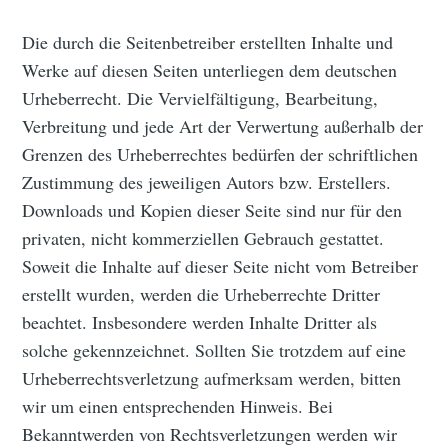
Die durch die Seitenbetreiber erstellten Inhalte und
Werke auf diesen Seiten unterliegen dem deutschen
Urheberrecht. Die Vervielfältigung, Bearbeitung,
Verbreitung und jede Art der Verwertung außerhalb der
Grenzen des Urheberrechtes bedürfen der schriftlichen
Zustimmung des jeweiligen Autors bzw. Erstellers.
Downloads und Kopien dieser Seite sind nur für den
privaten, nicht kommerziellen Gebrauch gestattet.
Soweit die Inhalte auf dieser Seite nicht vom Betreiber
erstellt wurden, werden die Urheberrechte Dritter
beachtet. Insbesondere werden Inhalte Dritter als
solche gekennzeichnet. Sollten Sie trotzdem auf eine
Urheberrechtsverletzung aufmerksam werden, bitten
wir um einen entsprechenden Hinweis. Bei
Bekanntwerden von Rechtsverletzungen werden wir