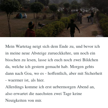
Mein Wartetag neigt sich dem Ende zu, und bevor ich
in meine neue Absteige zurueckkehre, um noch ein
bisschen zu lesen, lasse ich euch noch zwei Bildchen
da, welche ich gestern gemacht hab. Morgen gehts
dann nach Goa, wo es - hoffentlich, aber mit Sicherheit
- waermer ist, als hier.
Allerdings komme ich erst uebermorgen Abend an,
also erwartet die naechsten zwei Tage keine
Neuigkeiten von mir.